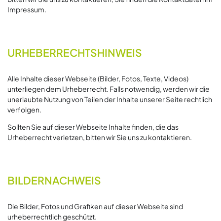
Impressum.
URHEBERRECHTSHINWEIS
Alle Inhalte dieser Webseite (Bilder, Fotos, Texte, Videos)
unterliegen dem Urheberrecht. Falls notwendig, werden wir die
unerlaubte Nutzung von Teilen der Inhalte unserer Seite rechtlich
verfolgen.
Sollten Sie auf dieser Webseite Inhalte finden, die das
Urheberrecht verletzen, bitten wir Sie uns zu kontaktieren.
BILDERNACHWEIS
Die Bilder, Fotos und Grafiken auf dieser Webseite sind
urheberrechtlich geschützt.