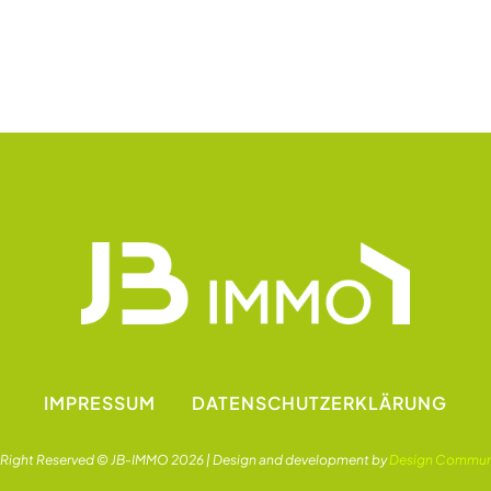
IMPRESSUM
DATENSCHUTZ­ERKLÄRUNG
l Right Reserved © JB-IMMO 2026 | Design and development by
Design Commun