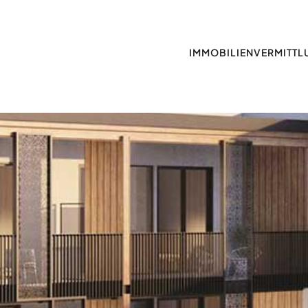
IMMOBILIEN­VERMITT